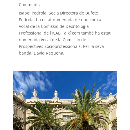
Comments
Isabel Pedrola, Sòcia Directora de Bufete
Pedrola, ha estat nomenada de nou com a
Vocal de la Comissió de Deontologia
Professional de l’ICAB, així com també ha estat
nomenada vocal de la Comissió de
Prospectives Socioprofessionals. Per la seva
banda, David Requena,…