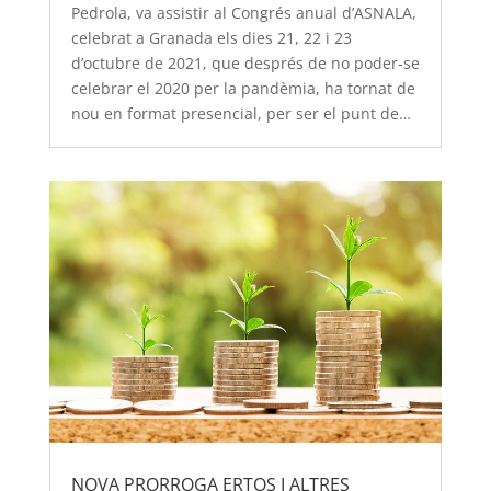
Pedrola, va assistir al Congrés anual d’ASNALA,
celebrat a Granada els dies 21, 22 i 23
d’octubre de 2021, que després de no poder-se
celebrar el 2020 per la pandèmia, ha tornat de
nou en format presencial, per ser el punt de…
NOVA PRORROGA ERTOS I ALTRES