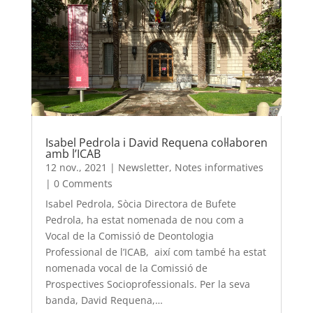
Isabel Pedrola i David Requena col·laboren
amb l’ICAB
12 nov., 2021
|
Newsletter
,
Notes informatives
|
0 Comments
Isabel Pedrola, Sòcia Directora de Bufete
Pedrola, ha estat nomenada de nou com a
Vocal de la Comissió de Deontologia
Professional de l’ICAB, així com també ha estat
nomenada vocal de la Comissió de
Prospectives Socioprofessionals. Per la seva
banda, David Requena,…