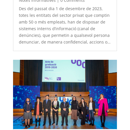
Notes informatives
|
0 Comments
Des del passat dia 1 de desembre de 2023,
totes les entitats del sector privat que comptin
amb 50 o més empleats, han de disposar de
sistemes interns d’informació (canal de
denúncies), que permetin a qualsevol persona
denunciar, de manera confidencial, accions o…