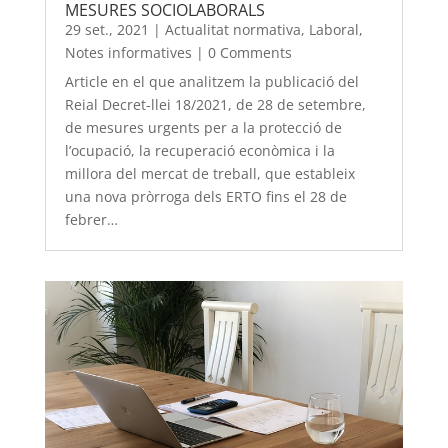
MESURES SOCIOLABORALS
29 set., 2021
|
Actualitat normativa
,
Laboral
,
Notes informatives
|
0 Comments
Article en el que analitzem la publicació del
Reial Decret-llei 18/2021, de 28 de setembre,
de mesures urgents per a la protecció de
l’ocupació, la recuperació econòmica i la
millora del mercat de treball, que estableix
una nova pròrroga dels ERTO fins el 28 de
febrer…