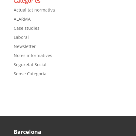
Categories
Actualitat normativa
ALARMA
Case studies
Laboral
Newsletter
Notes informatives
Seguretat Social
Sense Categoria
Barcelona