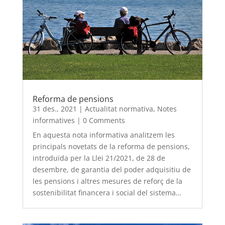
Reforma de pensions
31 des., 2021
|
Actualitat normativa
,
Notes
informatives
|
0 Comments
En aquesta nota informativa analitzem les
principals novetats de la reforma de pensions,
introduïda per la Llei 21/2021, de 28 de
desembre, de garantia del poder adquisitiu de
les pensions i altres mesures de reforç de la
sostenibilitat financera i social del sistema…