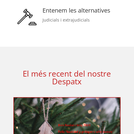
Entenem les alternatives
Judicials i extrajudicials
El més recent del nostre
Despatx