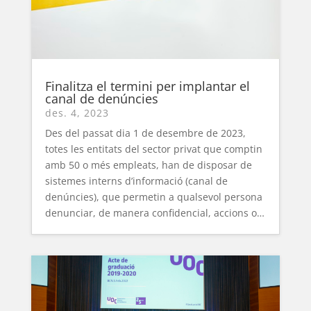
Finalitza el termini per implantar el
canal de denúncies
des. 4, 2023
Des del passat dia 1 de desembre de 2023,
totes les entitats del sector privat que comptin
amb 50 o més empleats, han de disposar de
sistemes interns d’informació (canal de
denúncies), que permetin a qualsevol persona
denunciar, de manera confidencial, accions o…