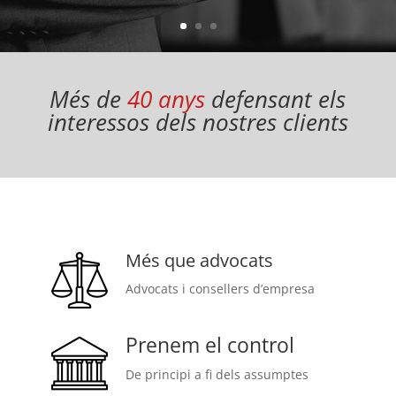
Més de
40 anys
defensant els
interessos dels nostres clients
Més que advocats
Advocats i consellers d’empresa
Prenem el control
De principi a fi dels assumptes