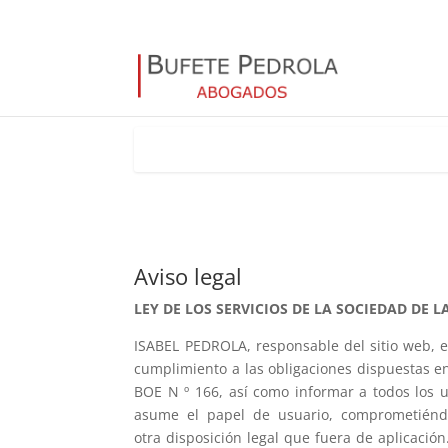
Aviso legal
LEY DE LOS SERVICIOS DE LA SOCIEDAD DE L
ISABEL PEDROLA, responsable del sitio web, 
cumplimiento a las obligaciones dispuestas en 
BOE N º 166, así como informar a todos los u
asume el papel de usuario, comprometiéndo
otra disposición legal que fuera de aplicaci