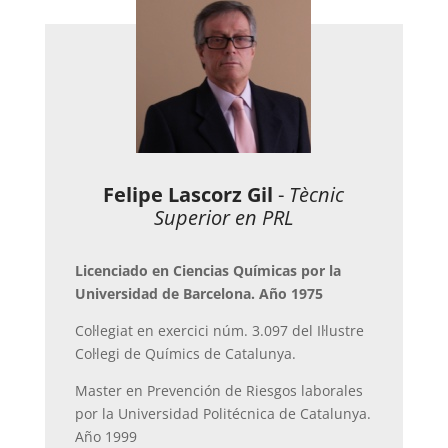
Felipe Lascorz Gil
-
Tècnic
Superior en PRL
Licenciado en Ciencias Químicas por la
Universidad de Barcelona. Año 1975
Col·legiat en exercici núm. 3.097 del Il·lustre
Col·legi de Químics de Catalunya.
Master en Prevención de Riesgos laborales
por la Universidad Politécnica de Catalunya.
Año 1999