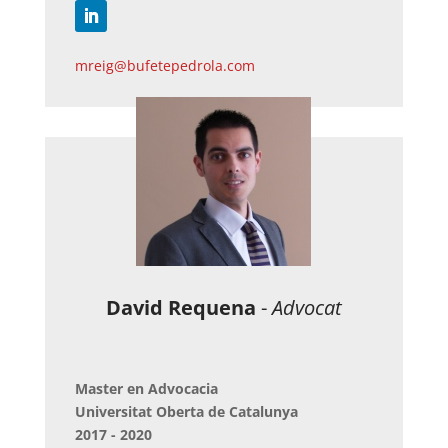
mreig@bufetepedrola.com
David Requena
-
Advocat
Master en Advocacia
Universitat Oberta de Catalunya
2017 - 2020