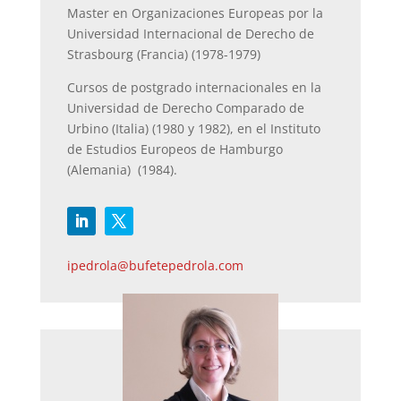
Master en Organizaciones Europeas por la
Universidad Internacional de Derecho de
Strasbourg (Francia) (1978-1979)
Cursos de postgrado internacionales en la
Universidad de Derecho Comparado de
Urbino (Italia) (1980 y 1982), en el Instituto
de Estudios Europeos de Hamburgo
(Alemania) (1984).
ipedrola@bufetepedrola.com