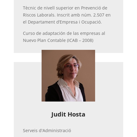
Tècnic de nivell superior en Prevenció de
Riscos Laborals. Inscrit amb núm. 2.507 en
el Departament d’Empresa i Ocupació.
Curso de adaptación de las empresas al
Nuevo Plan Contable (ICAB – 2008)
Judit Hosta
Serveis d'Administració