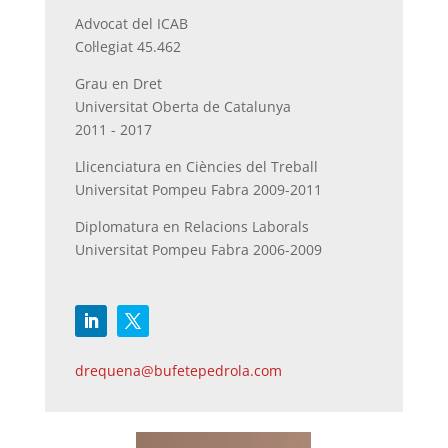
Advocat del ICAB
Col·legiat 45.462
Grau en Dret
Universitat Oberta de Catalunya
2011 - 2017
Llicenciatura en Ciències del Treball
Universitat Pompeu Fabra 2009-2011
Diplomatura en Relacions Laborals
Universitat Pompeu Fabra 2006-2009
drequena@bufetepedrola.com