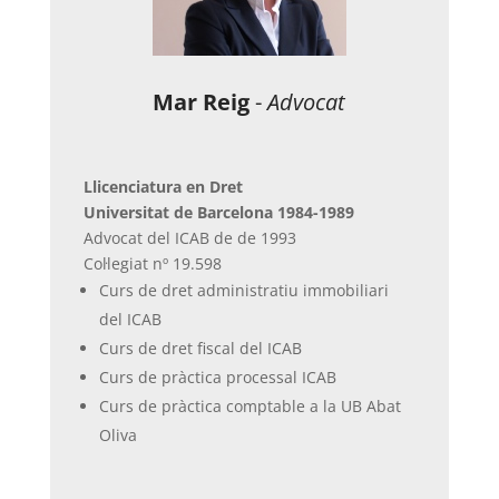
Mar Reig
-
Advocat
Llicenciatura en Dret
Universitat de Barcelona 1984-1989
Advocat del ICAB de de 1993
Col·legiat nº 19.598
Curs de dret administratiu immobiliari
del ICAB
Curs de dret fiscal del ICAB
Curs de pràctica processal ICAB
Curs de pràctica comptable a la UB Abat
Oliva