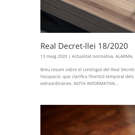
Real Decret-llei 18/2020
13 maig 2020
|
Actualitat normativa
,
ALARMA
,
Breu resum sobre el contingut del Real Decret
l’ocupació, que clarifica l’horitzó temporal de
extraordinàries. NOTA INFORMATIVA...