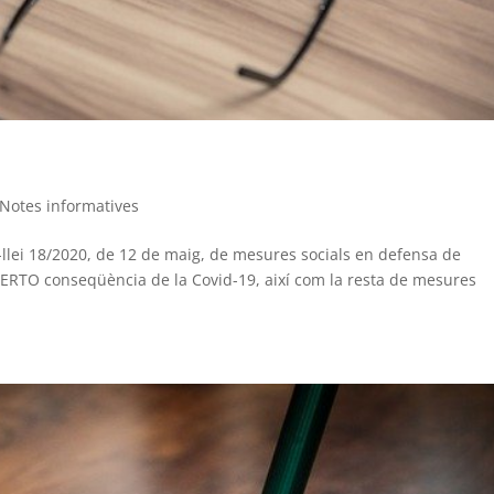
Notes informatives
-llei 18/2020, de 12 de maig, de mesures socials en defensa de
ls ERTO conseqüència de la Covid-19, així com la resta de mesures