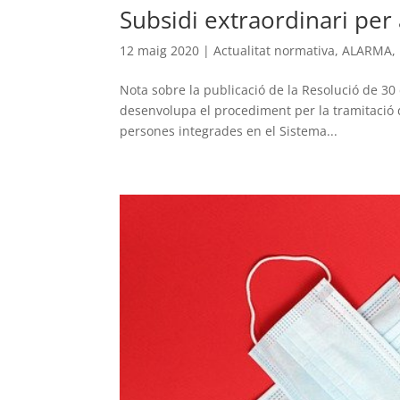
Subsidi extraordinari per 
12 maig 2020
|
Actualitat normativa
,
ALARMA
,
Nota sobre la publicació de la Resolució de 30 
desenvolupa el procediment per la tramitació de 
persones integrades en el Sistema...