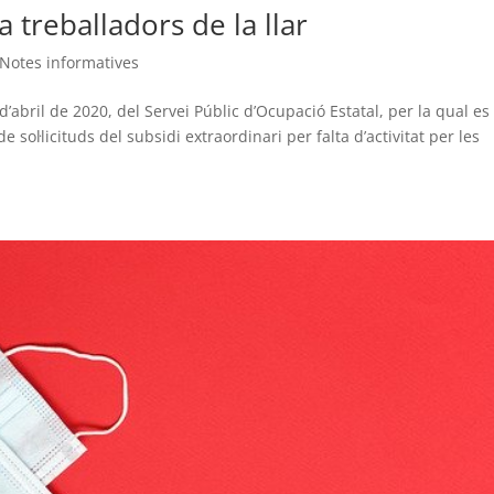
a treballadors de la llar
Notes informatives
d’abril de 2020, del Servei Públic d’Ocupació Estatal, per la qual es
sol·licituds del subsidi extraordinari per falta d’activitat per les