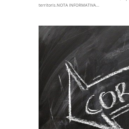
territoris.NOTA INFORMATIVA...