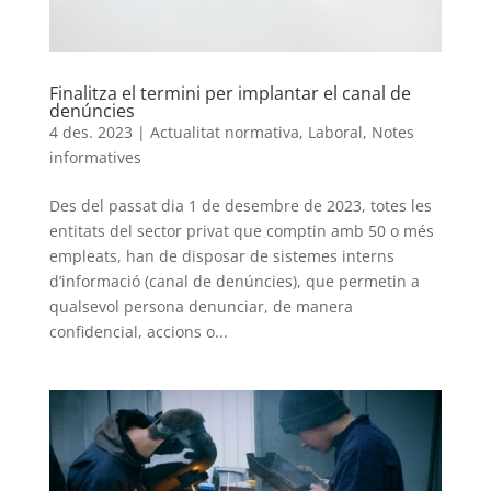
Finalitza el termini per implantar el canal de
denúncies
4 des. 2023
|
Actualitat normativa
,
Laboral
,
Notes
informatives
Des del passat dia 1 de desembre de 2023, totes les
entitats del sector privat que comptin amb 50 o més
empleats, han de disposar de sistemes interns
d’informació (canal de denúncies), que permetin a
qualsevol persona denunciar, de manera
confidencial, accions o...