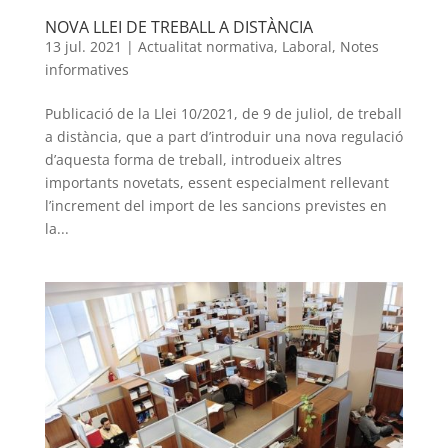
NOVA LLEI DE TREBALL A DISTÀNCIA
13 jul. 2021
|
Actualitat normativa
,
Laboral
,
Notes
informatives
Publicació de la Llei 10/2021, de 9 de juliol, de treball
a distància, que a part d’introduir una nova regulació
d’aquesta forma de treball, introdueix altres
importants novetats, essent especialment rellevant
l’increment del import de les sancions previstes en
la...