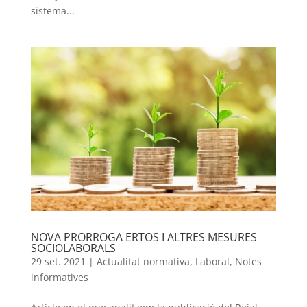
sistema...
NOVA PRORROGA ERTOS I ALTRES MESURES
SOCIOLABORALS
29 set. 2021
|
Actualitat normativa
,
Laboral
,
Notes
informatives