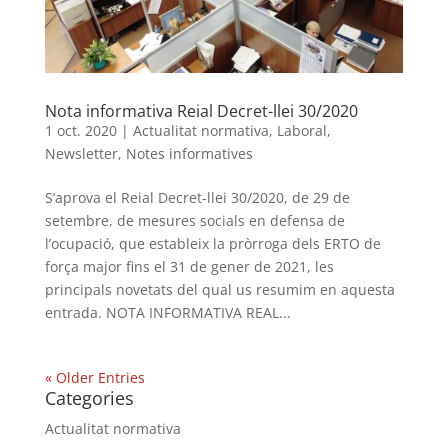
Nota informativa Reial Decret-llei 30/2020
1 oct. 2020
|
Actualitat normativa
,
Laboral
,
Newsletter
,
Notes informatives
S’aprova el Reial Decret-llei 30/2020, de 29 de
setembre, de mesures socials en defensa de
l’ocupació, que estableix la pròrroga dels ERTO de
força major fins el 31 de gener de 2021, les
principals novetats del qual us resumim en aquesta
entrada. NOTA INFORMATIVA REAL...
« Older Entries
Categories
Actualitat normativa