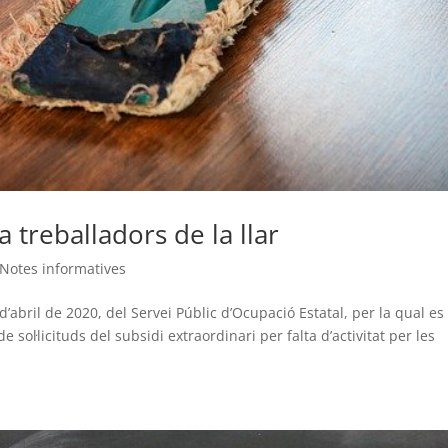
a treballadors de la llar
Notes informatives
d’abril de 2020, del Servei Públic d’Ocupació Estatal, per la qual es
sol·licituds del subsidi extraordinari per falta d’activitat per les