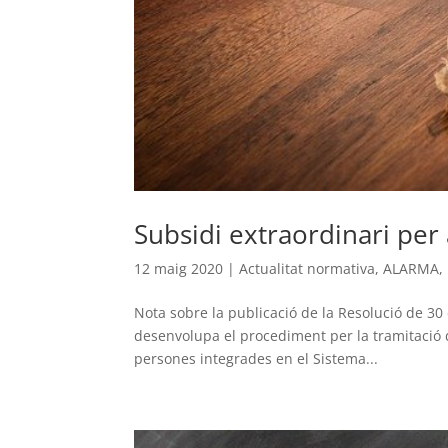
Subsidi extraordinari per 
12 maig 2020
|
Actualitat normativa
,
ALARMA
,
Nota sobre la publicació de la Resolució de 30 
desenvolupa el procediment per la tramitació de 
persones integrades en el Sistema...