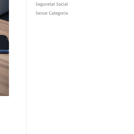
Seguretat Social
Sense Categoria