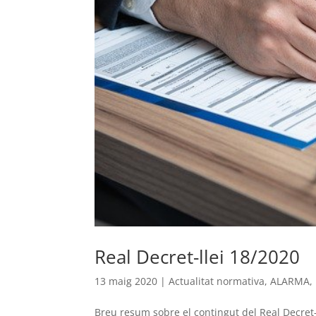
Real Decret-llei 18/2020
13 maig 2020
|
Actualitat normativa
,
ALARMA
,
Breu resum sobre el contingut del Real Decret