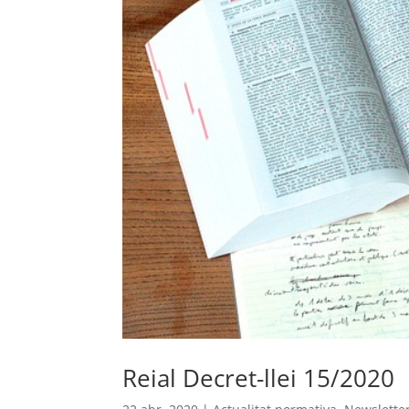
Reial Decret-llei 15/2020