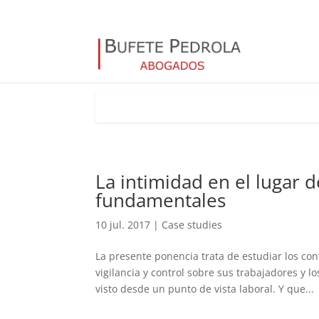
La intimidad en el lugar d
fundamentales
10 jul. 2017
|
Case studies
La presente ponencia trata de estudiar los co
vigilancia y control sobre sus trabajadores y 
visto desde un punto de vista laboral. Y que...